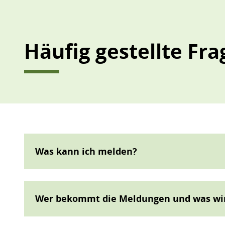
Häufig gestellte Fr
Was kann ich melden?
Wer bekommt die Meldungen und was wi