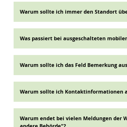
Warum sollte ich immer den Standort üb
Was passiert bei ausgeschalteten mobile
Warum sollte ich das Feld Bemerkung aus
Warum sollte ich Kontaktinformationen 
Warum endet bei vielen Meldungen der W
andere Behörde"?