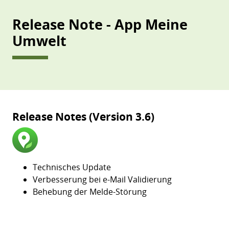
Release Note - App Meine
Umwelt
Release Notes (Version 3.6)
Technisches Update
Verbesserung bei e-Mail Validierung
Behebung der Melde-Störung