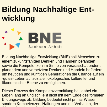
Bildung Nach­hal­tige Ent­
wick­lung
Bildung Nachhaltige Entwicklung (BNE) soll Menschen zu
einem zukunftsfähigen Denken und Handeln befähigen
sowie die Kompetenzen im Sinne von vorausschauendem,
planendem und vernetztem Denken und Handeln befördern,
um heutigen und künftigen Generationen die Chance auf ein
-gutes- Leben auf sozialer, ökologischer, kultureller und
ökonomischer Ebene zu ermöglichen.
Dieser Prozess der Kompetenzvermittlung hält dabei ein
Leben lang an und schließt nicht mit dem Ende des formalen
Bildungswegs ab. Bildung bedeutet nicht primär Wissen,
sondern Kompetenzen, Haltungen und ein Verhalten, der