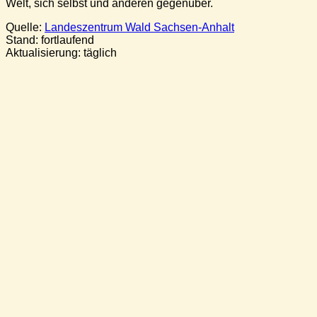
Welt, sich selbst und anderen gegenüber.
Quelle:
Landeszentrum Wald Sachsen-Anhalt
Stand: fortlaufend
Aktualisierung: täglich