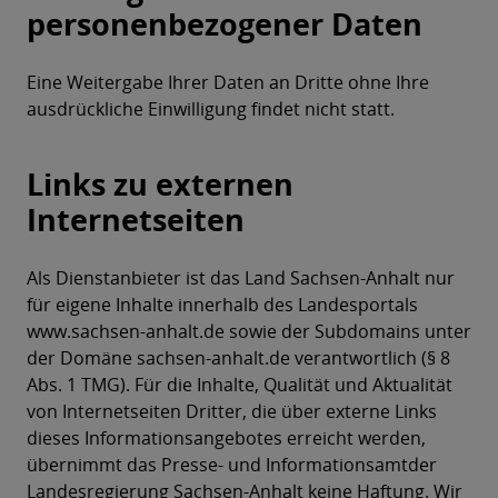
personenbezogener Daten
Eine Weitergabe Ihrer Daten an Dritte ohne Ihre
ausdrückliche Einwilligung findet nicht statt.
Links zu externen
Internetseiten
Als Dienstanbieter ist das Land Sachsen-Anhalt nur
für eigene Inhalte innerhalb des Landesportals
www.sachsen-anhalt.de sowie der Subdomains unter
der Domäne sachsen-anhalt.de verantwortlich (§ 8
Abs. 1 TMG). Für die Inhalte, Qualität und Aktualität
von Internetseiten Dritter, die über externe Links
dieses Informationsangebotes erreicht werden,
übernimmt das Presse- und Informationsamtder
Landesregierung Sachsen-Anhalt keine Haftung. Wir