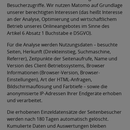
Besucherzugriffe. Wir nutzen Matomo auf Grundlage
unserer berechtigten Interessen (das heißt Interesse
an der Analyse, Optimierung und wirtschaftlichem
Betrieb unseres Onlineangebotes im Sinne des
Artikel 6 Absatz 1 Buchstabe e DSGVO).
Für die Analyse werden Nutzungsdaten – besuchte
Seiten, Herkunft (Direkteinstieg, Suchmaschine,
Referrer), Zeitpunkte der Seitenaufrufe, Name und
Version des Client-Betriebssystems, Browser
Informationen (Browser-Version, Browser-
Einstellungen), Art der HTML-Anfragen,
Bildschirmauflösung und Farbtiefe – sowie die
anonymisierte IP-Adressen Ihrer Endgeräte erhoben
und verarbeitet.
Die erhobenen Einzeldatensätze der Seitenbesucher
werden nach 180 Tagen automatisch gelöscht.
Kumulierte Daten und Auswertungen bleiben