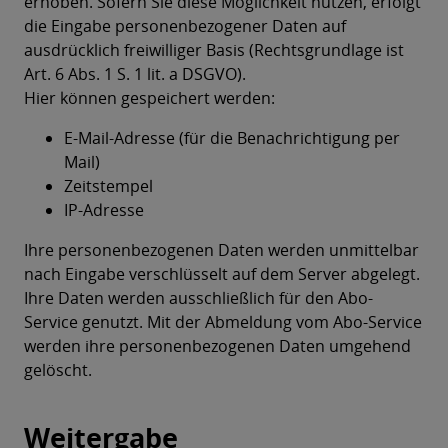
erhoben. Sofern Sie diese Möglichkeit nutzen, erfolgt
die Eingabe personenbezogener Daten auf
ausdrücklich freiwilliger Basis (Rechtsgrundlage ist
Art. 6 Abs. 1 S. 1 lit. a DSGVO).
Hier können gespeichert werden:
E-Mail-Adresse (für die Benachrichtigung per
Mail)
Zeitstempel
IP-Adresse
Ihre personenbezogenen Daten werden unmittelbar
nach Eingabe verschlüsselt auf dem Server abgelegt.
Ihre Daten werden ausschließlich für den Abo-
Service genutzt. Mit der Abmeldung vom Abo-Service
werden ihre personenbezogenen Daten umgehend
gelöscht.
Weitergabe