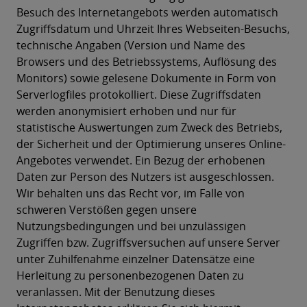
Besuch des Internetangebots werden automatisch
Zugriffsdatum und Uhrzeit Ihres Webseiten-Besuchs,
technische Angaben (Version und Name des
Browsers und des Betriebssystems, Auflösung des
Monitors) sowie gelesene Dokumente in Form von
Serverlogfiles protokolliert. Diese Zugriffsdaten
werden anonymisiert erhoben und nur für
statistische Auswertungen zum Zweck des Betriebs,
der Sicherheit und der Optimierung unseres Online-
Angebotes verwendet. Ein Bezug der erhobenen
Daten zur Person des Nutzers ist ausgeschlossen.
Wir behalten uns das Recht vor, im Falle von
schweren Verstößen gegen unsere
Nutzungsbedingungen und bei unzulässigen
Zugriffen bzw. Zugriffsversuchen auf unsere Server
unter Zuhilfenahme einzelner Datensätze eine
Herleitung zu personenbezogenen Daten zu
veranlassen. Mit der Benutzung dieses