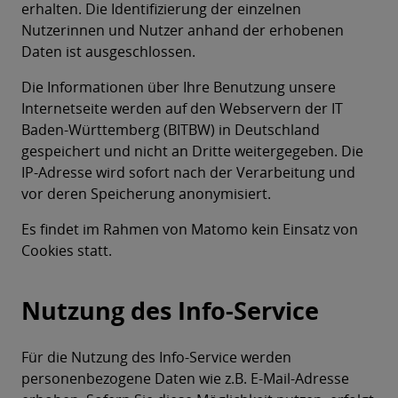
erhalten. Die Identifizierung der einzelnen
Nutzerinnen und Nutzer anhand der erhobenen
Daten ist ausgeschlossen.
Die Informationen über Ihre Benutzung unsere
Internetseite werden auf den Webservern der IT
Baden-Württemberg (BITBW) in Deutschland
gespeichert und nicht an Dritte weitergegeben. Die
IP-Adresse wird sofort nach der Verarbeitung und
vor deren Speicherung anonymisiert.
Es findet im Rahmen von Matomo kein Einsatz von
Cookies statt.
Nutzung des Info-Service
Für die Nutzung des Info-Service werden
personenbezogene Daten wie z.B. E-Mail-Adresse