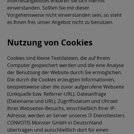
Internetangebotes erklären Sie sich hiermit
einverstanden. Sollten Sie mit dieser
Vorgehensweise nicht einverstanden sein, so steht
es Ihnen frei, unser Angebot nicht zu benutzen.
Nutzung von Cookies
Cookies sind kleine Textdateien, die auf Ihrem
Computer gespeichert werden und die eine Analyse
der Benutzung der Website durch Sie ermöglichen.
Die durch die Cookies erzeugten Informationen,
beispielsweise über die zuvor aufgerufene Webseite
(Linkquelle bzw. Referrer-URL), Dateianfrage
(Dateiname und URL), Zugriffsdatum und Uhrzeit
Ihres Webseiten-Besuchs, einschließlich Ihrer IP-
Adresse, werden an Server unseres IT-Dienstleisters
CONVOTIS Münster GmbH in Deutschland
übertragen und ausschließlich dort für einen