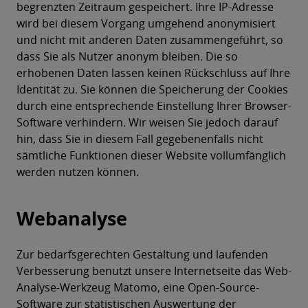
begrenzten Zeitraum gespeichert. Ihre IP-Adresse
wird bei diesem Vorgang umgehend anonymisiert
und nicht mit anderen Daten zusammengeführt, so
dass Sie als Nutzer anonym bleiben. Die so
erhobenen Daten lassen keinen Rückschluss auf Ihre
Identität zu. Sie können die Speicherung der Cookies
durch eine entsprechende Einstellung Ihrer Browser-
Software verhindern. Wir weisen Sie jedoch darauf
hin, dass Sie in diesem Fall gegebenenfalls nicht
sämtliche Funktionen dieser Website vollumfänglich
werden nutzen können.
Webanalyse
Zur bedarfsgerechten Gestaltung und laufenden
Verbesserung benutzt unsere Internetseite das Web-
Analyse-Werkzeug Matomo, eine Open-Source-
Software zur statistischen Auswertung der