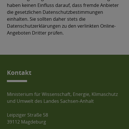
haben keinen Einfluss darauf, dass fremde Anbieter
die gesetzlichen Datenschutzbestimmungen
einhalten. Sie sollten daher stets die
Datenschutzerklärungen zu den verlinkten Online-
Angeboten Dritter prüfen.
Kontakt
Ministerium für Wissenschaft, Energie, Klimaschutz
und Umwelt des Landes Sachsen-Anhalt
Leipziger Straße 58
39112 Magdeburg