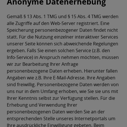
Anonyme Datenerhebung
Gemäß § 13 Abs. 1 TMG und § 15 Abs. 4 TMG werden
alle Zugriffe auf den Web-Server registriert. Eine
Speicherung personenbezogener Daten findet nicht
statt. Für die Nutzung einzelner interaktiver Services
unserer Seite können sich abweichende Regelungen
ergeben. Falls Sie einen solchen Service (z.B. den
Info-Service) in Anspruch nehmen möchten, müssen
wir zur Bearbeitung Ihrer Anfrage
personenbezogene Daten erheben. Hierunter fallen
Angaben wie z.B. Ihre E-Mail-Adresse. Ihre Angaben
sind freiwillig. Personenbezogene Daten werden von
uns nur in dem Umfang erhoben, wie Sie sie uns mit
Ihrer Kenntnis selbst zur Verfügung stellen. Für die
Erhebung und Verwendung Ihrer
personenbezogenen Daten werden Sie an der
entsprechenden Stelle unseres Internetportals um
Ihre ausdrückliche Einwilligung gebeten. Beim