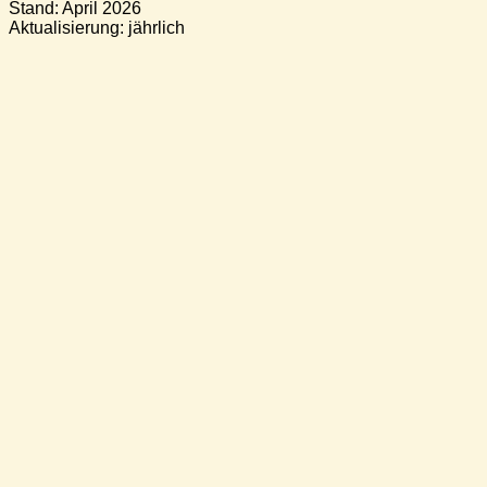
Stand: April 2026
Aktualisierung: jährlich