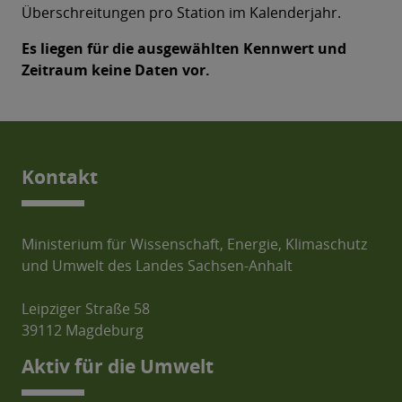
Kontakt
Ministerium für Wissenschaft, Energie, Klimaschutz
und Umwelt des Landes Sachsen-Anhalt
Leipziger Straße 58
39112 Magdeburg
Aktiv für die Umwelt