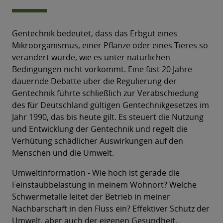
Gentechnik bedeutet, dass das Erbgut eines
Mikroorganismus, einer Pflanze oder eines Tieres so
verändert wurde, wie es unter natürlichen
Bedingungen nicht vorkommt. Eine fast 20 Jahre
dauernde Debatte über die Regulierung der
Gentechnik führte schließlich zur Verabschiedung
des für Deutschland gültigen Gentechnikgesetzes im
Jahr 1990, das bis heute gilt. Es steuert die Nutzung
und Entwicklung der Gentechnik und regelt die
Verhütung schädlicher Auswirkungen auf den
Menschen und die Umwelt.
Umweltinformation - Wie hoch ist gerade die
Feinstaubbelastung in meinem Wohnort? Welche
Schwermetalle leitet der Betrieb in meiner
Nachbarschaft in den Fluss ein? Effektiver Schutz der
Umwelt, aber auch der eigenen Gesundheit,