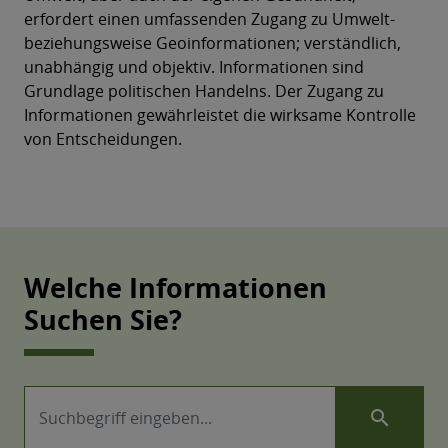
erfordert einen umfassenden Zugang zu Umwelt-
beziehungsweise Geoinformationen; verständlich,
unabhängig und objektiv. Informationen sind
Grundlage politischen Handelns. Der Zugang zu
Informationen gewährleistet die wirksame Kontrolle
von Entscheidungen.
Welche Informationen
Suchen Sie?
search