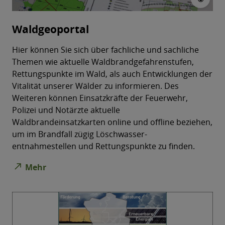
Waldgeoportal
Hier können Sie sich über fachliche und sachliche
Themen wie aktuelle Waldbrandgefahrenstufen,
Rettungspunkte im Wald, als auch Entwicklungen der
Vitalität unserer Wälder zu informieren. Des
Weiteren können Einsatzkräfte der Feuerwehr,
Polizei und Notärzte aktuelle
Waldbrandeinsatzkarten online und offline beziehen,
um im Brandfall zügig Löschwasser-
entnahmestellen und Rettungspunkte zu finden.
north_east
Mehr