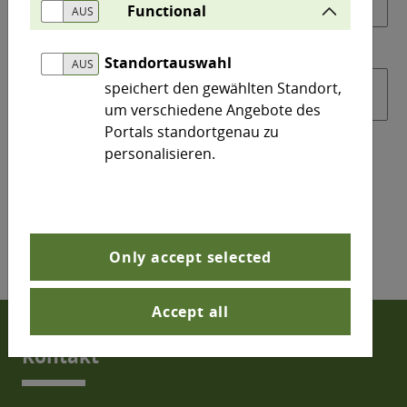
Functional
Standortauswahl
speichert den gewählten Standort,
um verschiedene Angebote des
Portals standortgenau zu
personalisieren.
Only accept selected
Accept all
Kontakt