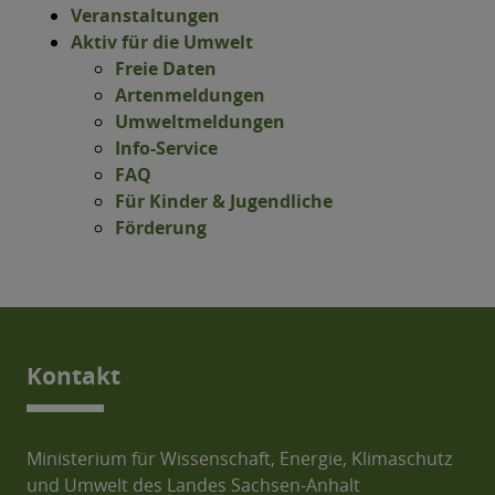
Veranstaltungen
Aktiv für die Umwelt
Freie Daten
Artenmeldungen
Umweltmeldungen
Info-Service
FAQ
Für Kinder & Jugendliche
Förderung
Kontakt
Ministerium für Wissenschaft, Energie, Klimaschutz
und Umwelt des Landes Sachsen-Anhalt