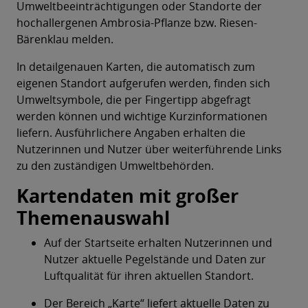
Umweltbeeinträchtigungen oder Standorte der
hochallergenen Ambrosia-Pflanze bzw. Riesen-
Bärenklau melden.
In detailgenauen Karten, die automatisch zum
eigenen Standort aufgerufen werden, finden sich
Umweltsymbole, die per Fingertipp abgefragt
werden können und wichtige Kurzinformationen
liefern. Ausführlichere Angaben erhalten die
Nutzerinnen und Nutzer über weiterführende Links
zu den zuständigen Umweltbehörden.
Kartendaten mit großer
Themenauswahl
Auf der Startseite erhalten Nutzerinnen und
Nutzer aktuelle Pegelstände und Daten zur
Luftqualität für ihren aktuellen Standort.
Der Bereich „Karte“ liefert aktuelle Daten zu