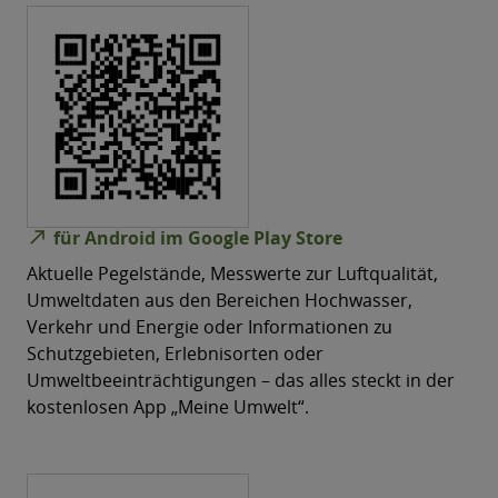
north_east
für Android im Google Play Store
Aktuelle Pegelstände, Messwerte zur Luftqualität,
Umweltdaten aus den Bereichen Hochwasser,
Verkehr und Energie oder Informationen zu
Schutzgebieten, Erlebnisorten oder
Umweltbeeinträchtigungen – das alles steckt in der
kostenlosen App „Meine Umwelt“.