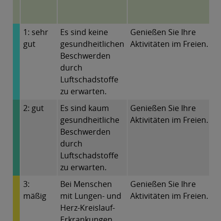
1: sehr
Es sind keine
Genießen Sie Ihre
gut
gesundheitlichen
Aktivitäten im Freien.
Beschwerden
durch
Luftschadstoffe
zu erwarten.
2: gut
Es sind kaum
Genießen Sie Ihre
gesundheitliche
Aktivitäten im Freien.
Beschwerden
durch
Luftschadstoffe
zu erwarten.
3:
Bei Menschen
Genießen Sie Ihre
mäßig
mit Lungen- und
Aktivitäten im Freien.
Herz-Kreislauf-
Erkrankungen