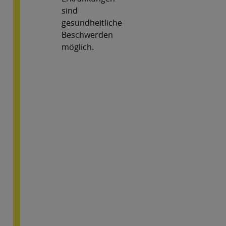
sind
gesundheitliche
Beschwerden
möglich.