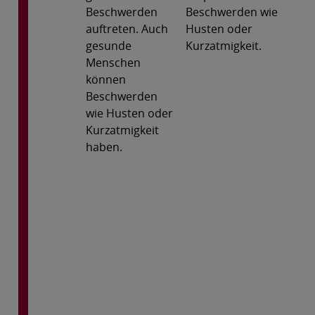
Beschwerden
Beschwerden wie
auftreten. Auch
Husten oder
gesunde
Kurzatmigkeit.
Menschen
können
Beschwerden
wie Husten oder
Kurzatmigkeit
haben.