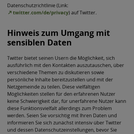
Datenschutzrichtlinie (Link:
twitter.com/de/privacy
) auf Twitter.
Hinweis zum Umgang mit
sensiblen Daten
Twitter bietet seinen Usern die Möglichkeit, sich
ausführlich mit den Kontakten auszutauschen, über
verschiedene Themen zu diskutieren sowie
persönliche Inhalte bereitzustellen und mit der
Netzgemeinde zu teilen. Diese vielfältigen
Möglichkeiten stellen für den erfahrenen Nutzer
keine Schwierigkeit dar, für unerfahrene Nutzer kann
diese Funktionsvielfalt allerdings zum Problem
werden. Seien Sie vorsichtig mit Ihren Daten und
informieren Sie sich zunächst intensiv über Twitter
und dessen Datenschutzeinstellungen, bevor Sie