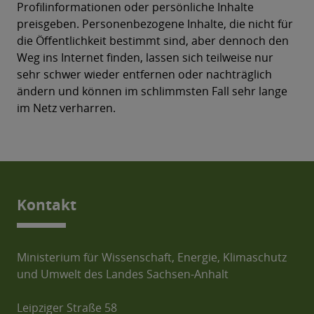
Profilinformationen oder persönliche Inhalte
preisgeben. Personenbezogene Inhalte, die nicht für
die Öffentlichkeit bestimmt sind, aber dennoch den
Weg ins Internet finden, lassen sich teilweise nur
sehr schwer wieder entfernen oder nachträglich
ändern und können im schlimmsten Fall sehr lange
im Netz verharren.
Kontakt
Ministerium für Wissenschaft, Energie, Klimaschutz
und Umwelt des Landes Sachsen-Anhalt
Leipziger Straße 58