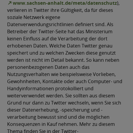
www.sachsen-anhalt.de/meta/datenschutz
),
verlieren in Twitter ihre Gültigkeit, da für dieses
soziale Netzwerk eigene
Datenverwendungsrichtlinien definiert sind. Als
Betreiber der Twitter-Seite hat das Ministerium
keinen Einfluss auf die Verarbeitung der dort
erhobenen Daten. Welche Daten Twitter genau
speichert und zu welchen Zwecken diese genutzt
werden ist nicht im Detail bekannt. So kann neben
personenbezogenen Daten auch das
Nutzungsverhalten wie beispielsweise Vorlieben,
Gewohnheiten, Kontakte oder auch Computer- und
Handyinformationen protokolliert und
weiterverwendet werden. Sie sollten aus diesem
Grund nur dann zu Twitter wechseln, wenn Sie sich
dieser Datenerhebung, -speicherung und -
verarbeitung bewusst sind und die möglichen
Konsequenzen in Kauf nehmen. Mehr zu diesem
Thema finden Sie in der Twitter-