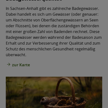
In Sachsen-Anhalt gibt es zahlreiche Badegewässer.
Dabei handelt es sich um Gewässer (oder genauer:
um Abschnitte von Oberflächengewässern an Seen
oder Flüssen), bei denen die zuständigen Behörden
mit einer großen Zahl von Badenden rechnet. Diese
Badegewässer werden während der Badesaison zum
Erhalt und zur Verbesserung ihrer Qualität und zum
Schutz des menschlichen Gesundheit regelmäßig
überwacht.
arrow_forward
zur Karte