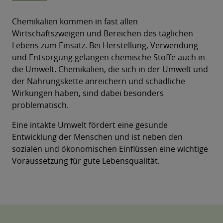
Chemikalien kommen in fast allen
Wirtschaftszweigen und Bereichen des täglichen
Lebens zum Einsatz. Bei Herstellung, Verwendung
und Entsorgung gelangen chemische Stoffe auch in
die Umwelt. Chemikalien, die sich in der Umwelt und
der Nahrungskette anreichern und schädliche
Wirkungen haben, sind dabei besonders
problematisch.
Eine intakte Umwelt fördert eine gesunde
Entwicklung der Menschen und ist neben den
sozialen und ökonomischen Einflüssen eine wichtige
Voraussetzung für gute Lebensqualität.