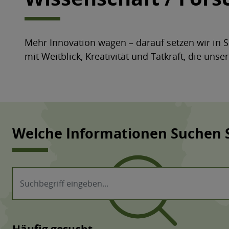
Mehr Innovation wagen – darauf setzen wir in 
mit Weitblick, Kreativität und Tatkraft, die u
Welche Informationen Suchen 