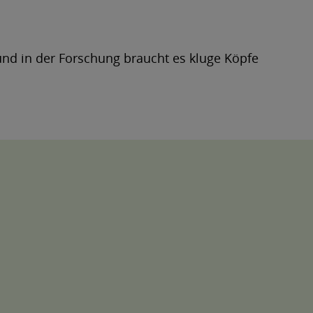
nd in der Forschung braucht es kluge Köpfe
.