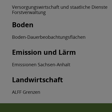
Versorgungswirtschaft und staatliche Dienste
Forstverwaltung
Boden
Boden-Dauerbeobachtungsflächen
Emission und Lärm
Emissionen Sachsen-Anhalt
Landwirtschaft
ALFF Grenzen