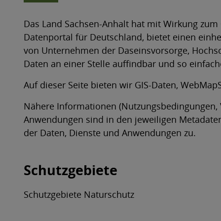
Das Land Sachsen-Anhalt hat mit Wirkung zum 0
Datenportal für Deutschland, bietet einen ei
von Unternehmen der Daseinsvorsorge, Hochschu
Daten an einer Stelle auffindbar und so einfac
Auf dieser Seite bieten wir GIS-Daten, WebMa
Nähere Informationen (Nutzungsbedingungen, Ve
Anwendungen sind in den jeweiligen Metadate
der Daten, Dienste und Anwendungen zu.
Schutzgebiete
Schutzgebiete Naturschutz