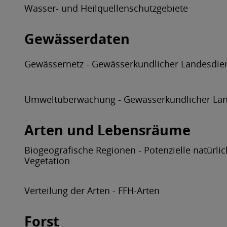
Wasser- und Heilquellenschutzgebiete
Gewässerdaten
Gewässernetz - Gewässerkundlicher Landesdie
Umweltüberwachung - Gewässerkundlicher Lan
Arten und Lebensräume
Biogeografische Regionen - Potenzielle natürli
Vegetation
Verteilung der Arten - FFH-Arten
Forst