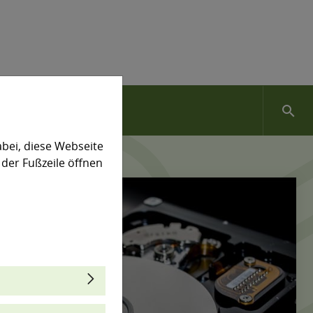
search
bei, diese Webseite
 der Fußzeile öffnen