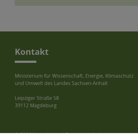
Kontakt
Ministerium für Wissenschaft, Energie, Klimaschutz
und Umwelt des Landes Sachsen-Anhalt
Leipziger Straße 58
39112 Magdeburg
© 2026 Umweltportal Sachsen-Anhalt