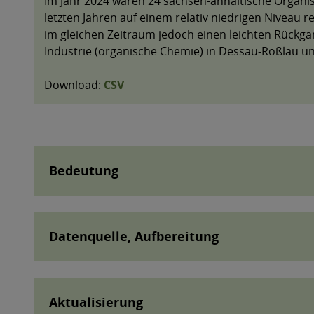
Bedeutung
Datenquelle, Aufbereitung
Aktualisierung