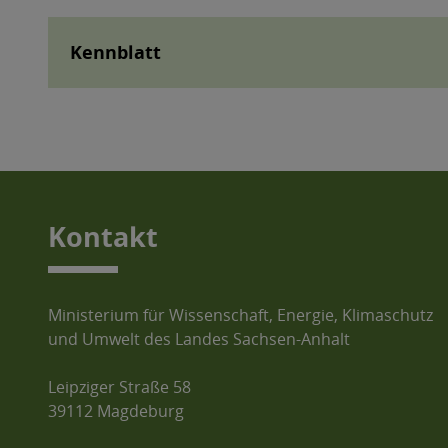
Kennblatt
Kontakt
Ministerium für Wissenschaft, Energie, Klimaschutz
und Umwelt des Landes Sachsen-Anhalt
Leipziger Straße 58
39112 Magdeburg