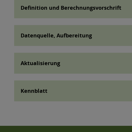
Definition und Berechnungsvorschrift
Datenquelle, Aufbereitung
Aktualisierung
Kennblatt