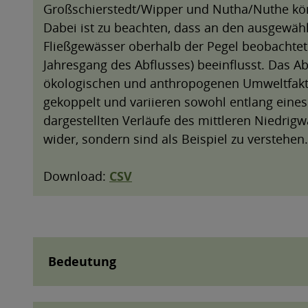
Bedeutung