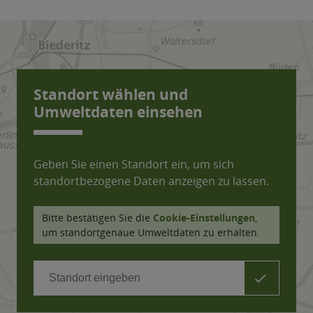
Standort wählen und
Umweltdaten einsehen
Geben Sie einen Standort ein, um sich
standortbezogene Daten anzeigen zu lassen.