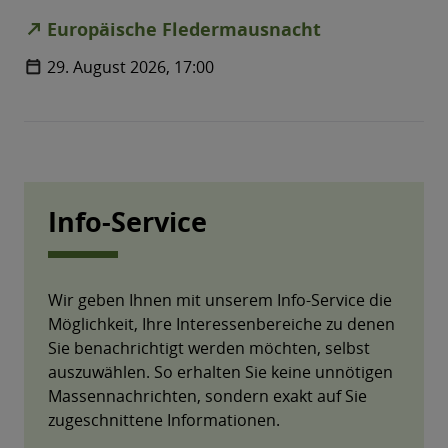
Info-Service
Wir geben Ihnen mit unserem Info-Service die
Möglichkeit, Ihre Interessenbereiche zu denen
Sie benachrichtigt werden möchten, selbst
auszuwählen. So erhalten Sie keine unnötigen
Massennachrichten, sondern exakt auf Sie
zugeschnittene Informationen.