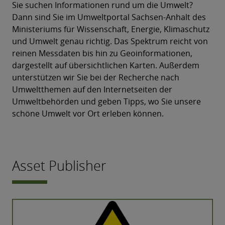
Sie suchen Informationen rund um die Umwelt?
Dann sind Sie im Umweltportal Sachsen-Anhalt des
Ministeriums für Wissenschaft, Energie, Klimaschutz
und Umwelt genau richtig. Das Spektrum reicht von
reinen Messdaten bis hin zu Geoinformationen,
dargestellt auf übersichtlichen Karten. Außerdem
unterstützen wir Sie bei der Recherche nach
Umweltthemen auf den Internetseiten der
Umweltbehörden und geben Tipps, wo Sie unsere
schöne Umwelt vor Ort erleben können.
Asset Publisher