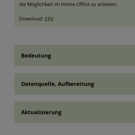
Bedeutung
Datenquelle, Aufbereitung
Aktualisierung