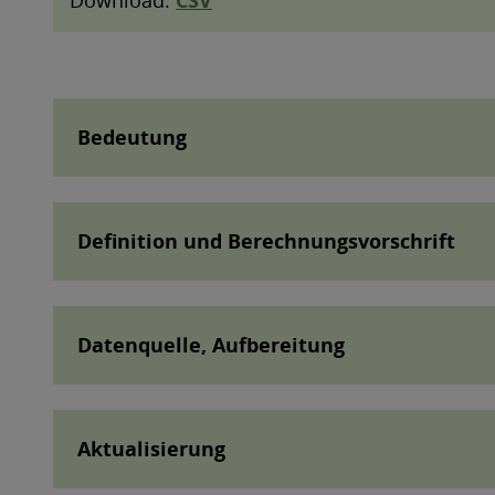
Bedeutung
Definition und Berechnungsvorschrift
Datenquelle, Aufbereitung
Aktualisierung