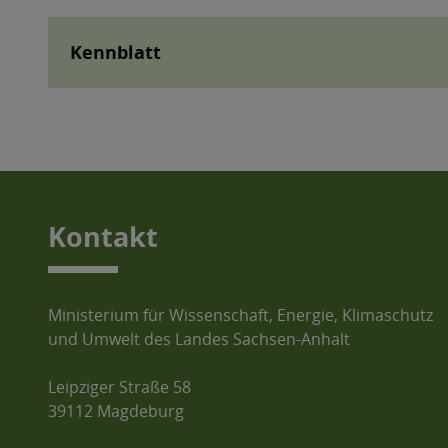
Kennblatt
Kontakt
Ministerium für Wissenschaft, Energie, Klimaschutz
und Umwelt des Landes Sachsen-Anhalt
Leipziger Straße 58
39112 Magdeburg