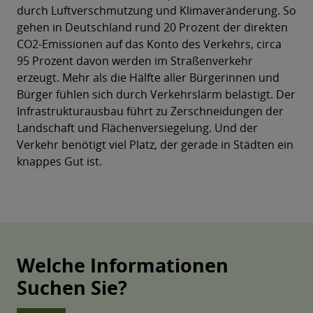
durch Luftverschmutzung und Klimaveränderung. So
gehen in Deutschland rund 20 Prozent der direkten
CO2-Emissionen auf das Konto des Verkehrs, circa
95 Prozent davon werden im Straßenverkehr
erzeugt. Mehr als die Hälfte aller Bürgerinnen und
Bürger fühlen sich durch Verkehrslärm belästigt. Der
Infrastrukturausbau führt zu Zerschneidungen der
Landschaft und Flächenversiegelung. Und der
Verkehr benötigt viel Platz, der gerade in Städten ein
knappes Gut ist.
Welche Informationen
Suchen Sie?