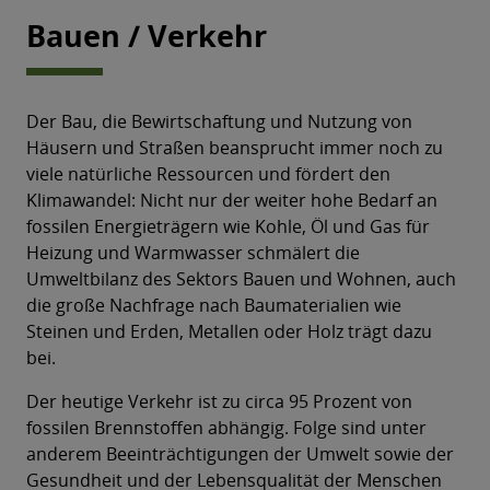
Bauen / Verkehr
Der Bau, die Bewirtschaftung und Nutzung von
Häusern und Straßen beansprucht immer noch zu
viele natürliche Ressourcen und fördert den
Klimawandel: Nicht nur der weiter hohe Bedarf an
fossilen Energieträgern wie Kohle, Öl und Gas für
Heizung und Warmwasser schmälert die
Umweltbilanz des Sektors Bauen und Wohnen, auch
die große Nachfrage nach Baumaterialien wie
Steinen und Erden, Metallen oder Holz trägt dazu
bei.
Der heutige Verkehr ist zu circa 95 Prozent von
fossilen Brennstoffen abhängig. Folge sind unter
anderem Beeinträchtigungen der Umwelt sowie der
Gesundheit und der Lebensqualität der Menschen