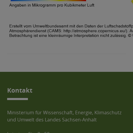
Kontakt
Ministerium für Wissenschaft, Energie, Klimaschutz
und Umwelt des Landes Sachsen-Anhalt