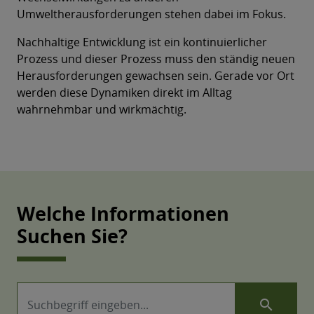
Umweltherausforderungen stehen dabei im Fokus.
Nachhaltige Entwicklung ist ein kontinuierlicher
Prozess und dieser Prozess muss den ständig neuen
Herausforderungen gewachsen sein. Gerade vor Ort
werden diese Dynamiken direkt im Alltag
wahrnehmbar und wirkmächtig.
Welche Informationen
Suchen Sie?
search