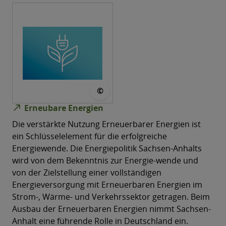
© MWU
©
north_east
Erneubare Energien
Die verstärkte Nutzung Erneuerbarer Energien ist
ein Schlüsselelement für die erfolgreiche
Energiewende. Die Energiepolitik Sachsen-Anhalts
wird von dem Bekenntnis zur Energie-wende und
von der Zielstellung einer vollständigen
Energieversorgung mit Erneuerbaren Energien im
Strom-, Wärme- und Verkehrssektor getragen. Beim
Ausbau der Erneuerbaren Energien nimmt Sachsen-
Anhalt eine führende Rolle in Deutschland ein.