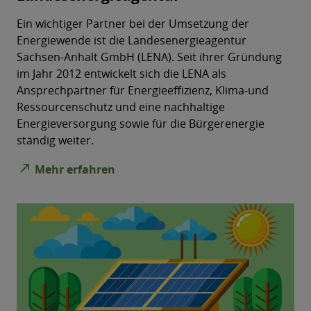
Ein wichtiger Partner bei der Umsetzung der
Energiewende ist die Landesenergieagentur
Sachsen-Anhalt GmbH (LENA). Seit ihrer Gründung
im Jahr 2012 entwickelt sich die LENA als
Ansprechpartner für Energieeffizienz, Klima-und
Ressourcenschutz und eine nachhaltige
Energieversorgung sowie für die Bürgerenergie
ständig weiter.
north_east
Mehr erfahren