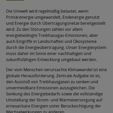
Die Umwelt wird regelmäßig belastet, wenn
Primärenergie umgewandelt, Endenergie genutzt
und Energie durch Übertragungsnetze bereitgestellt
wird. Zu den Störungen zählen vor allem
energiebedingte Treibhausgas-Emissionen, aber
auch Eingriffe in Landschaften und Ökosysteme
durch die Energieübertragung. Unser Energiesystem
muss daher im Sinne einer nachhaltigen und
zukunftsfähigen Entwicklung umgebaut werden.
Der vom Menschen verursachte Klimawandel ist eine
globale Herausforderung. Zentrale Aufgabe ist es,
den Ausstoß von Treibhausgasen zu senken und
unvermeidbare Emissionen auszugleichen. Die
Senkung des Energiebedarfs sowie die vollständige
Umstellung der Strom- und Wärmeversorgung auf
erneuerbare Energien unter Berücksichtigung der
Wechselwirkungen zu anderen