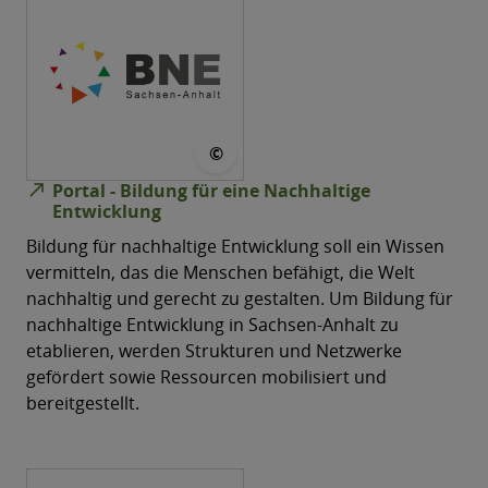
© MWU
©
north_east
Portal - Bildung für eine Nachhaltige
Entwicklung
Bildung für nachhaltige Entwicklung soll ein Wissen
vermitteln, das die Menschen befähigt, die Welt
nachhaltig und gerecht zu gestalten. Um Bildung für
nachhaltige Entwicklung in Sachsen-Anhalt zu
etablieren, werden Strukturen und Netzwerke
gefördert sowie Ressourcen mobilisiert und
bereitgestellt.