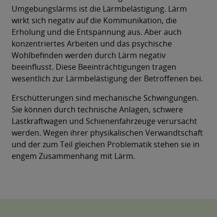
Umgebungslärms ist die Lärmbelästigung. Lärm
wirkt sich negativ auf die Kommunikation, die
Erholung und die Entspannung aus. Aber auch
konzentriertes Arbeiten und das psychische
Wohlbefinden werden durch Lärm negativ
beeinflusst. Diese Beeinträchtigungen tragen
wesentlich zur Lärmbelästigung der Betroffenen bei.
Erschütterungen sind mechanische Schwingungen.
Sie können durch technische Anlagen, schwere
Lastkraftwagen und Schienenfahrzeuge verursacht
werden. Wegen ihrer physikalischen Verwandtschaft
und der zum Teil gleichen Problematik stehen sie in
engem Zusammenhang mit Lärm.