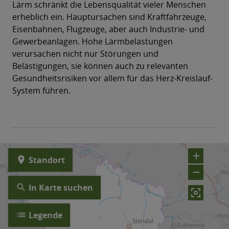
Lärm schränkt die Lebensqualität vieler Menschen
erheblich ein. Hauptursachen sind Kraftfahrzeuge,
Eisenbahnen, Flugzeuge, aber auch Industrie- und
Gewerbeanlagen. Hohe Lärmbelastungen
verursachen nicht nur Störungen und
Belästigungen, sie können auch zu relevanten
Gesundheitsrisiken vor allem für das Herz-Kreislauf-
System führen.