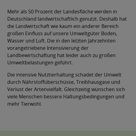
Mehr als 50 Prozent der Landesfläche werden in
Deutschland landwirtschaftlich genutzt. Deshalb hat
die Landwirtschaft wie kaum ein anderer Bereich
großen Einfluss auf unsere Umweltgüter Boden,
Wasser und Luft. Die in den letzten Jahrzehnten
vorangetriebene Intensivierung der
Landbewirtschaftung hat leider auch zu großen
Umweltbelastungen geführt.
Die intensive Nutztierhaltung schadet der Umwelt
durch Nährstoffüberschüsse, Treibhausgase und
Verlust der Artenvielfalt. Gleichzeitig wünschen sich
viele Menschen bessere Haltungsbedingungen und
mehr Tierwohl.