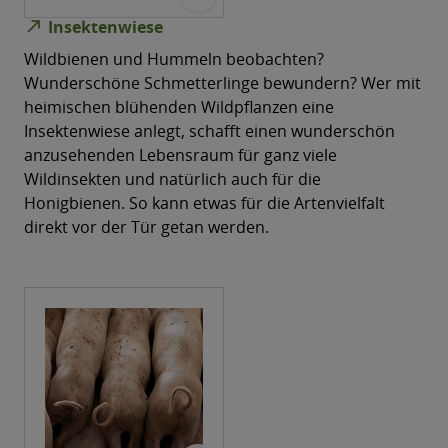
north_east
Insektenwiese
Wildbienen und Hummeln beobachten?
Wunderschöne Schmetterlinge bewundern? Wer mit
heimischen blühenden Wildpflanzen eine
Insektenwiese anlegt, schafft einen wunderschön
anzusehenden Lebensraum für ganz viele
Wildinsekten und natürlich auch für die
Honigbienen. So kann etwas für die Artenvielfalt
direkt vor der Tür getan werden.