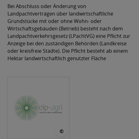
Bei Abschluss oder Änderung von
Landpachtverträgen über landwirtschaftliche
Grundstücke mit oder ohne Wohn- oder
Wirtschaftsgebäuden (Betrieb) besteht nach dem
Landpachtverkehrsgesetz (LPachtVG) eine Pflicht zur
Anzeige bei den zuständigen Behörden (Landkreise
oder kreisfreie Städte). Die Pflicht besteht ab einem
Hektar landwirtschaftlich genutzter Fläche
© EU
©