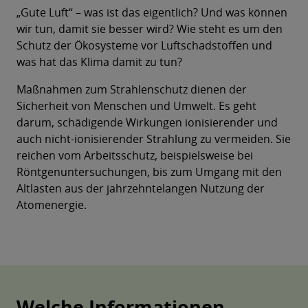
„Gute Luft“ – was ist das eigentlich? Und was können
wir tun, damit sie besser wird? Wie steht es um den
Schutz der Ökosysteme vor Luftschadstoffen und
was hat das Klima damit zu tun?
Maßnahmen zum Strahlenschutz dienen der
Sicherheit von Menschen und Umwelt. Es geht
darum, schädigende Wirkungen ionisierender und
auch nicht-ionisierender Strahlung zu vermeiden. Sie
reichen vom Arbeitsschutz, beispielsweise bei
Röntgenuntersuchungen, bis zum Umgang mit den
Altlasten aus der jahrzehntelangen Nutzung der
Atomenergie.
Welche Informationen