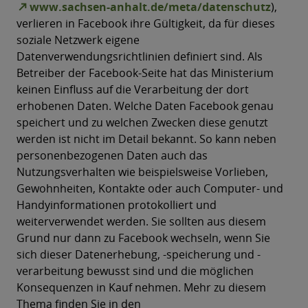
www.sachsen-anhalt.de/meta/datenschutz
),
verlieren in Facebook ihre Gültigkeit, da für dieses
soziale Netzwerk eigene
Datenverwendungsrichtlinien definiert sind. Als
Betreiber der Facebook-Seite hat das Ministerium
keinen Einfluss auf die Verarbeitung der dort
erhobenen Daten. Welche Daten Facebook genau
speichert und zu welchen Zwecken diese genutzt
werden ist nicht im Detail bekannt. So kann neben
personenbezogenen Daten auch das
Nutzungsverhalten wie beispielsweise Vorlieben,
Gewohnheiten, Kontakte oder auch Computer- und
Handyinformationen protokolliert und
weiterverwendet werden. Sie sollten aus diesem
Grund nur dann zu Facebook wechseln, wenn Sie
sich dieser Datenerhebung, -speicherung und -
verarbeitung bewusst sind und die möglichen
Konsequenzen in Kauf nehmen. Mehr zu diesem
Thema finden Sie in den