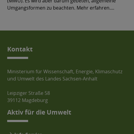
(MWU). Es wird aber darum gebeten, allgemeine
Umgangsformen zu beachten. Mehr erfahren....
Kontakt
Ministerium für Wissenschaft, Energie, Klimaschutz
und Umwelt des Landes Sachsen-Anhalt
Leipziger Straße 58
39112 Magdeburg
Aktiv für die Umwelt