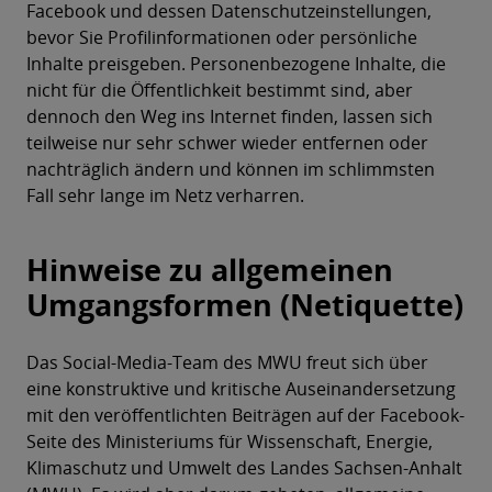
Facebook und dessen Datenschutzeinstellungen,
bevor Sie Profilinformationen oder persönliche
Inhalte preisgeben. Personenbezogene Inhalte, die
nicht für die Öffentlichkeit bestimmt sind, aber
dennoch den Weg ins Internet finden, lassen sich
teilweise nur sehr schwer wieder entfernen oder
nachträglich ändern und können im schlimmsten
Fall sehr lange im Netz verharren.
Hinweise zu allgemeinen
Umgangsformen (Netiquette)
Das Social-Media-Team des MWU freut sich über
eine konstruktive und kritische Auseinandersetzung
mit den veröffentlichten Beiträgen auf der Facebook-
Seite des Ministeriums für Wissenschaft, Energie,
Klimaschutz und Umwelt des Landes Sachsen-Anhalt