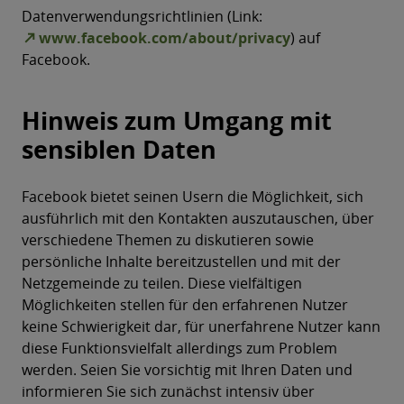
Datenverwendungsrichtlinien (Link:
www.facebook.com/about/privacy
) auf
Facebook.
Hinweis zum Umgang mit
sensiblen Daten
Facebook bietet seinen Usern die Möglichkeit, sich
ausführlich mit den Kontakten auszutauschen, über
verschiedene Themen zu diskutieren sowie
persönliche Inhalte bereitzustellen und mit der
Netzgemeinde zu teilen. Diese vielfältigen
Möglichkeiten stellen für den erfahrenen Nutzer
keine Schwierigkeit dar, für unerfahrene Nutzer kann
diese Funktionsvielfalt allerdings zum Problem
werden. Seien Sie vorsichtig mit Ihren Daten und
informieren Sie sich zunächst intensiv über