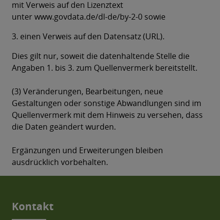
mit Verweis auf den Lizenztext
unter www.govdata.de/dl-de/by-2-0 sowie
3. einen Verweis auf den Datensatz (URL).
Dies gilt nur, soweit die datenhaltende Stelle die
Angaben 1. bis 3. zum Quellenvermerk bereitstellt.
(3) Veränderungen, Bearbeitungen, neue
Gestaltungen oder sonstige Abwandlungen sind im
Quellenvermerk mit dem Hinweis zu versehen, dass
die Daten geändert wurden.
Ergänzungen und Erweiterungen bleiben
ausdrücklich vorbehalten.
Kontakt