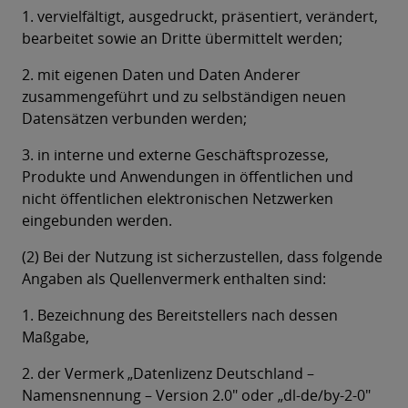
1. vervielfältigt, ausgedruckt, präsentiert, verändert,
bearbeitet sowie an Dritte übermittelt werden;
2. mit eigenen Daten und Daten Anderer
zusammengeführt und zu selbständigen neuen
Datensätzen verbunden werden;
3. in interne und externe Geschäftsprozesse,
Produkte und Anwendungen in öffentlichen und
nicht öffentlichen elektronischen Netzwerken
eingebunden werden.
(2) Bei der Nutzung ist sicherzustellen, dass folgende
Angaben als Quellenvermerk enthalten sind:
1. Bezeichnung des Bereitstellers nach dessen
Maßgabe,
2. der Vermerk „Datenlizenz Deutschland –
Namensnennung – Version 2.0" oder „dl-de/by-2-0"