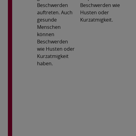
Beschwerden
Beschwerden wie
auftreten. Auch
Husten oder
gesunde
Kurzatmigkeit.
Menschen
können
Beschwerden
wie Husten oder
Kurzatmigkeit
haben.