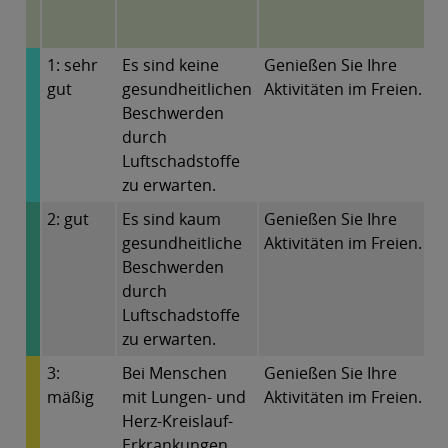
1: sehr
Es sind keine
Genießen Sie Ihre
gut
gesundheitlichen
Aktivitäten im Freien.
Beschwerden
durch
Luftschadstoffe
zu erwarten.
2: gut
Es sind kaum
Genießen Sie Ihre
gesundheitliche
Aktivitäten im Freien.
Beschwerden
durch
Luftschadstoffe
zu erwarten.
3:
Bei Menschen
Genießen Sie Ihre
mäßig
mit Lungen- und
Aktivitäten im Freien.
Herz-Kreislauf-
Erkrankungen