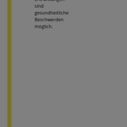
sind
gesundheitliche
Beschwerden
möglich.