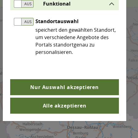
Funktional
Standortauswahl
speichert den gewählten Standort,
um verschiedene Angebote des
Portals standortgenau zu
personalisieren.
Nur Auswahl akzeptieren
Alle akzeptieren