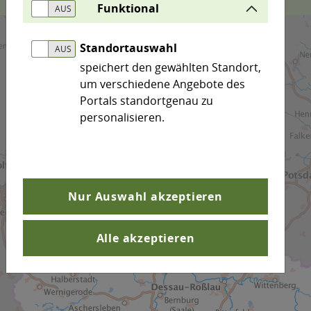
Funktional
Standortauswahl
speichert den gewählten Standort,
um verschiedene Angebote des
Portals standortgenau zu
personalisieren.
Nur Auswahl akzeptieren
Alle akzeptieren