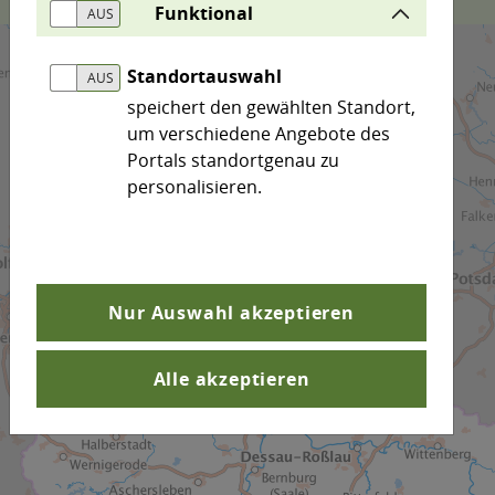
Funktional
Standortauswahl
speichert den gewählten Standort,
um verschiedene Angebote des
Portals standortgenau zu
personalisieren.
Nur Auswahl akzeptieren
Alle akzeptieren