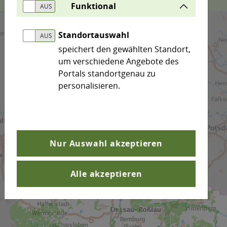
Funktional
Standortauswahl
speichert den gewählten Standort,
um verschiedene Angebote des
Portals standortgenau zu
personalisieren.
Nur Auswahl akzeptieren
Alle akzeptieren