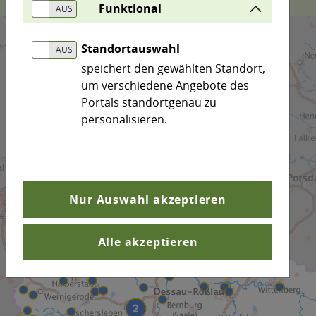
Funktional
Standortauswahl
speichert den gewählten Standort,
um verschiedene Angebote des
Portals standortgenau zu
personalisieren.
Nur Auswahl akzeptieren
Alle akzeptieren