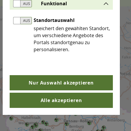
Funktional
Standortauswahl
speichert den gewählten Standort,
um verschiedene Angebote des
Portals standortgenau zu
personalisieren.
Nur Auswahl akzeptieren
Alle akzeptieren