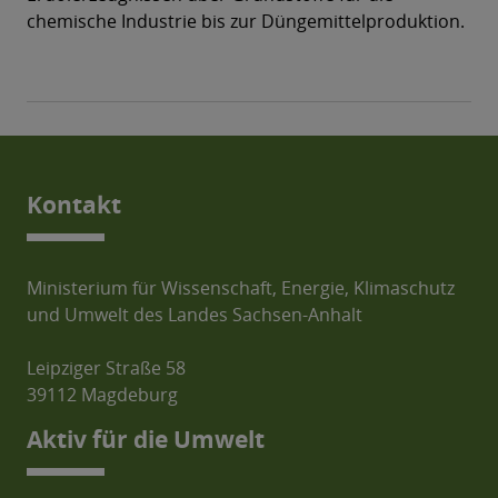
chemische Industrie bis zur Düngemittelproduktion.
Kontakt
Ministerium für Wissenschaft, Energie, Klimaschutz
und Umwelt des Landes Sachsen-Anhalt
Leipziger Straße 58
39112 Magdeburg
Aktiv für die Umwelt