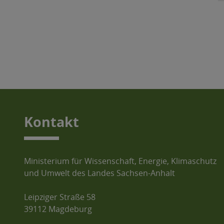
Kontakt
Ministerium für Wissenschaft, Energie, Klimaschutz
und Umwelt des Landes Sachsen-Anhalt
Leipziger Straße 58
39112 Magdeburg