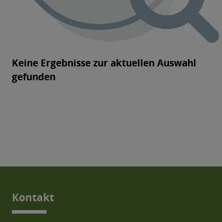
Kontakt