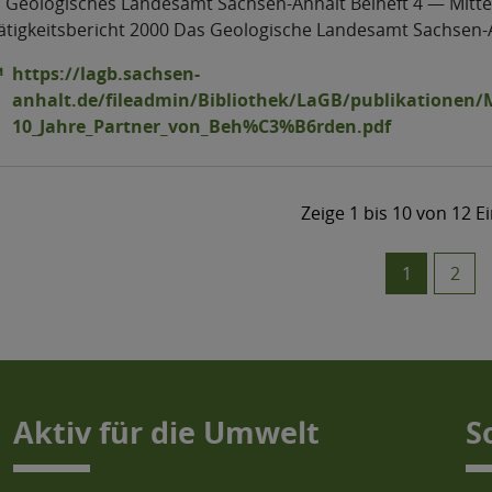
Aktiv für die Umwelt
S