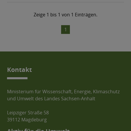
Kontakt
Ministerium für Wissenschaft, Energie, Klimaschutz
und Umwelt des Landes Sachsen-Anhalt
Leipziger Straße 58
39112 Magdeburg