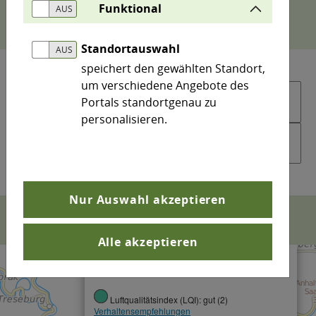
Deutschland und das europäische Luftmessnetz.
Funktional
Standortauswahl
speichert den gewählten Standort,
um verschiedene Angebote des
Portals standortgenau zu
personalisieren.
Nur Auswahl akzeptieren
Alle akzeptieren