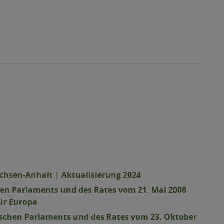
chsen-Anhalt | Aktualisierung 2024
hen Parlaments und des Rates vom 21. Mai 2008
für Europa
äischen Parlaments und des Rates vom 23. Oktober