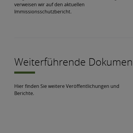
verweisen wir auf den aktuellen
Immissionsschutzbericht.
Weiterführende Dokumen
Hier finden Sie weitere Veröffentlichungen und
Berichte.