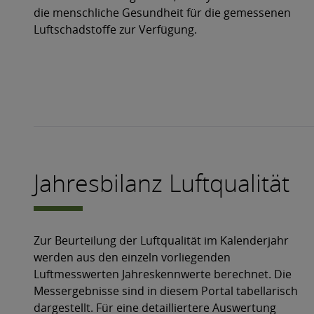
die menschliche Gesundheit für die gemessenen
Luftschadstoffe zur Verfügung.
Jahresbilanz Luftqualität
Zur Beurteilung der Luftqualität im Kalenderjahr
werden aus den einzeln vorliegenden
Luftmesswerten Jahreskennwerte berechnet. Die
Messergebnisse sind in diesem Portal tabellarisch
dargestellt. Für eine detailliertere Auswertung