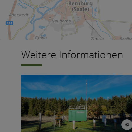
Weitere Informationen
©